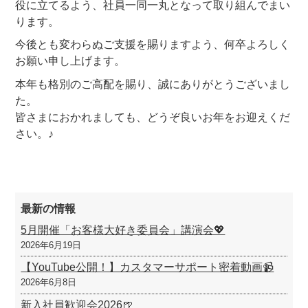
役に立てるよう、社員一同一丸となって取り組んでまい
ります。
今後とも変わらぬご支援を賜りますよう、何卒よろしく
お願い申し上げます。
本年も格別のご高配を賜り、誠にありがとうございまし
た。
皆さまにおかれましても、どうぞ良いお年をお迎えくだ
さい。♪
最新の情報
5月開催「お客様大好き委員会」講演会💖
2026年6月19日
【YouTube公開！】カスタマーサポート密着動画📹
2026年6月8日
新入社員歓迎会2026🍺