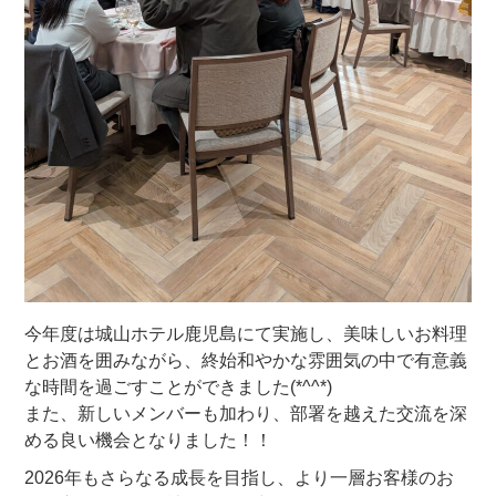
今年度は城山ホテル鹿児島にて実施し、美味しいお料理
とお酒を囲みながら、終始和やかな雰囲気の中で有意義
な時間を過ごすことができました(*^^*)
また、新しいメンバーも加わり、部署を越えた交流を深
める良い機会となりました！！
2026年もさらなる成長を目指し、より一層お客様のお