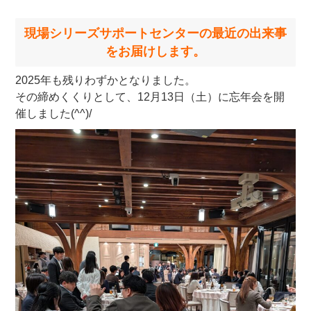
現場シリーズサポートセンターの最近の出来事
をお届けします。
2025年も残りわずかとなりました。
その締めくくりとして、12月13日（土）に忘年会を開
催しました(^^)/