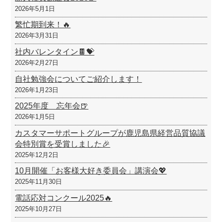
2026年5月1日
繁忙期到来！🔥
2026年3月31日
社内バレンタイン🍫💝
2026年2月27日
自社勉強会についてご紹介します！
2026年1月23日
2025年度 忘年会🍺
2026年1月5日
カスタマーサポートグループが鹿児島県経営品質協議
会特別賞を受賞しました🎉
2025年12月2日
10月開催「お客様大好き委員会」講演会💖
2025年11月30日
電話応対コンクール2025🔥
2025年10月27日