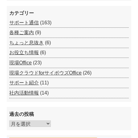
カテゴリー
サポート通信
(163)
各種ご案内
(9)
ちょっと息抜き
(6)
お役立ち情報
(6)
現場Office
(23)
現場クラウドforサイボウズOffice
(26)
サポート紹介
(11)
社内活動情報
(14)
過去の投稿
過
去