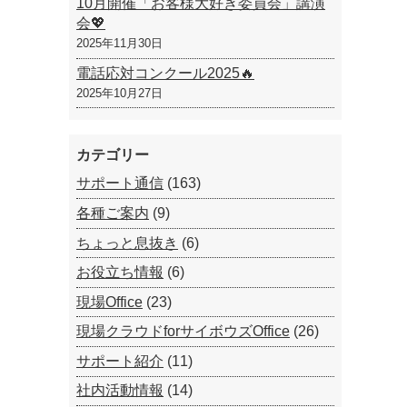
10月開催「お客様大好き委員会」講演
会💖
2025年11月30日
電話応対コンクール2025🔥
2025年10月27日
カテゴリー
サポート通信
(163)
各種ご案内
(9)
ちょっと息抜き
(6)
お役立ち情報
(6)
現場Office
(23)
現場クラウドforサイボウズOffice
(26)
サポート紹介
(11)
社内活動情報
(14)