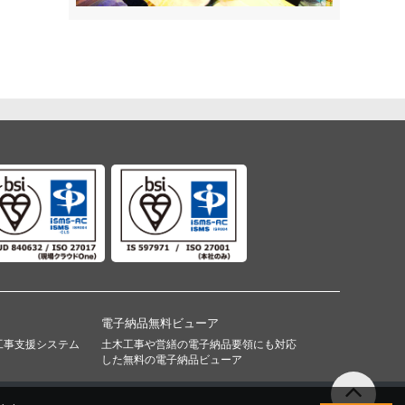
電子納品無料ビューア
工事支援システム
土木工事や営繕の電子納品要領にも対応
した無料の電子納品ビューア