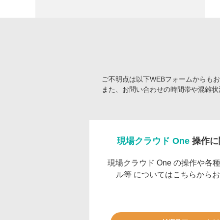
ご不明点は以下WEBフォームからも
また、お問い合わせの時間帯や混雑状
現場クラウド One
操作に
現場クラウド One の操作や
ル等 についてはこちらから