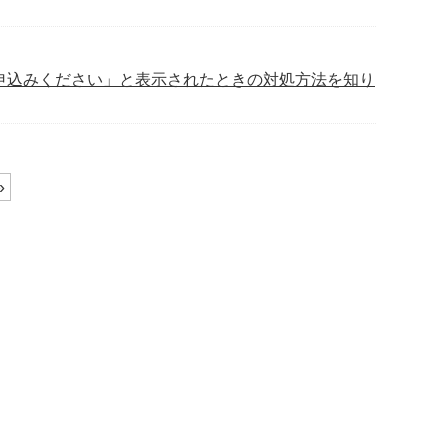
申込みください」と表示されたときの対処方法を知り
»