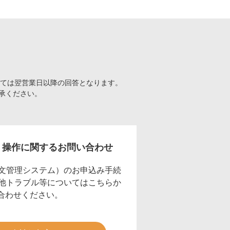
っては翌営業日以降の回答となります。
承ください。
ア
操作に関するお問い合わせ
注文管理システム）のお申込み手続
の他トラブル等についてはこちらか
合わせください。