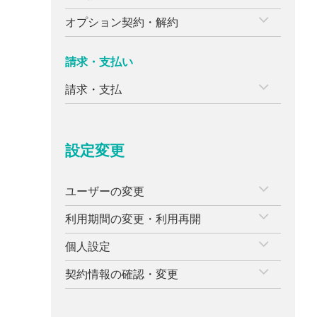
オプション契約・解約
請求・支払い
請求・支払
設定変更
ユーザーの変更
利用期間の変更・利用再開
個人設定
契約情報の確認・変更