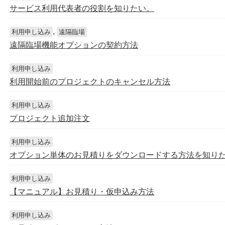
サービス利用代表者の役割を知りたい。
,
利用申し込み
遠隔臨場
遠隔臨場機能オプションの契約方法
利用申し込み
利用開始前のプロジェクトのキャンセル方法
利用申し込み
プロジェクト追加注文
利用申し込み
オプション単体のお見積りをダウンロードする方法を知り
利用申し込み
【マニュアル】お見積り・仮申込み方法
利用申し込み