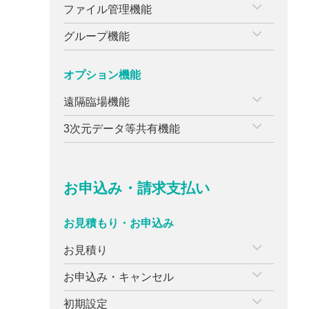
ファイル管理機能
グループ機能
オプション機能
遠隔臨場機能
3次元データ等共有機能
お申込み・請求支払い
お見積もり・お申込み
お見積り
お申込み・キャンセル
初期設定