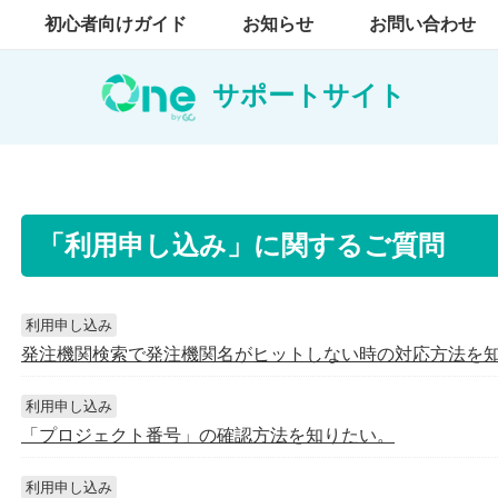
初心者向けガイド
お知らせ
お問い合わせ
サポートサイト
「利用申し込み」に関するご質問
利用申し込み
発注機関検索で発注機関名がヒットしない時の対応方法を
利用申し込み
「プロジェクト番号」の確認方法を知りたい。
利用申し込み