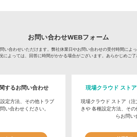
お問い合わせWEBフォーム
お問い合わせいただけます。弊社休業日やお問い合わせの受付時間によ
況によっては、回答に時間がかかる場合がございます。あらかじめご了
関するお問い合わせ
現場クラウド スト
各種設定方法、その他トラブ
現場クラウド ストア（
お問い合わせください。
きや 各種設定方法、そ
らお問い