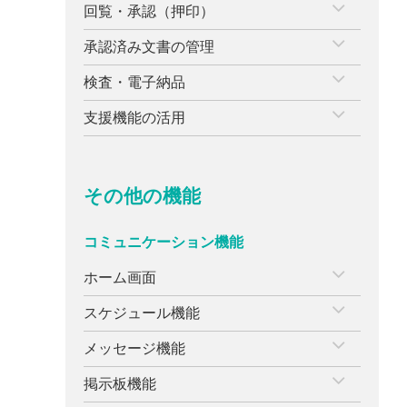
回覧・承認（押印）
承認済み文書の管理
検査・電子納品
支援機能の活用
その他の機能
コミュニケーション機能
ホーム画面
スケジュール機能
メッセージ機能
掲示板機能