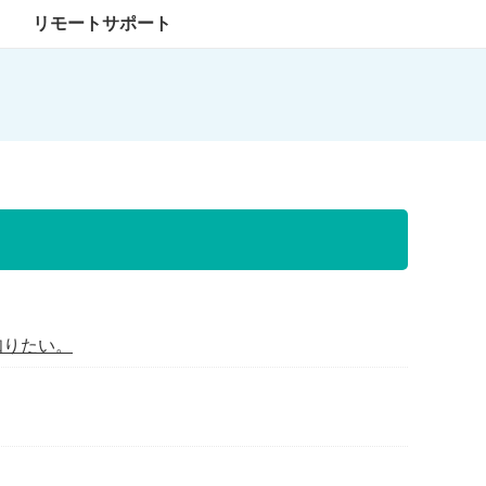
リモートサポート
知りたい。