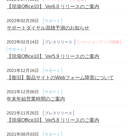
【現場Office10】 Ver6.0 リリースのご案内
2022年02月28日
サポート
サポートダイヤル混雑予測のお知らせ
2022年02月14日
プレスリリース
バージョンアップ情報
サポート
【現場Office10】 Ver5.9 リリースのご案内
2021年12月16日
サポート
【復旧】製品サイトのWebフォーム障害について
2021年12月06日
サポート
年末年始営業時間のご案内
2021年11月26日
プレスリリース
【現場Office10】 Ver5.8 リリースのご案内
2021年08月03日
サポート