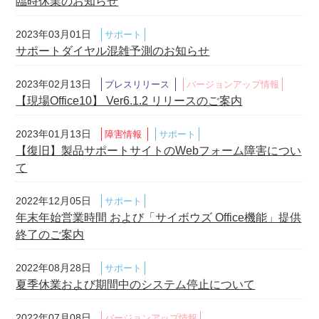
臨時休業のお知らせ
2023年03月01日
サポート
サポートダイヤル混雑予測のお知らせ
2023年02月13日
プレスリリース
バージョンアップ情報
【現場Office10】 Ver6.1.2 リリースのご案内
2023年01月13日
障害情報
サポート
【復旧】製品サポートサイトのWebフォーム障害につい
て
2022年12月05日
サポート
年末年始営業時間 および「サイボウズ Office機能」提供
終了のご案内
2022年08月28日
サポート
夏季休業および期間中のシステム停止について
2022年07月08日
バージョンアップ情報