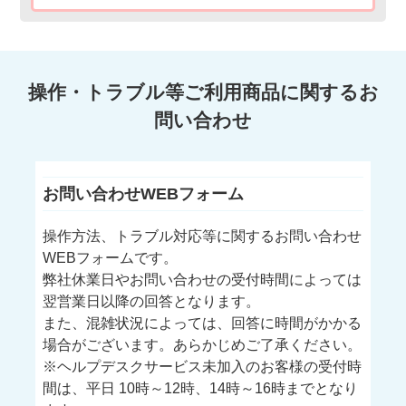
操作・トラブル等ご利用商品に関するお
問い合わせ
お問い合わせWEBフォーム
操作方法、トラブル対応等に関するお問い合わせ
WEBフォームです。
弊社休業日やお問い合わせの受付時間によっては
翌営業日以降の回答となります。
また、混雑状況によっては、回答に時間がかかる
場合がございます。あらかじめご了承ください。
※ヘルプデスクサービス未加入のお客様の受付時
間は、平日 10時～12時、14時～16時までとなり