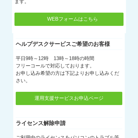
ます。
WEBフォームはこちら
ヘルプデスクサービスご希望のお客様
平日9時～12時 13時～18時の時間
フリーコールで対応しております。
お申し込み希望の方は下記よりお申し込みくだ
さい。
運用支援サービスお申込ページ
ライセンス解除申請
ご利用中のライセンスをパソコンのトラブル等