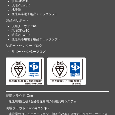
現場Office10
現場VIEWER
地優陣
鹿児島県電子納品チェックソフト
製品別サポート
現場クラウド One
現場Office10
現場VIEWER
鹿児島県用電子納品チェックソフト
サポートセンターブログ
サポートセンターブログ
現場クラウド One
建設現場における受発注者間の情報共有システム
現場クラウド Conne(コンネ）
建設業のコミュニケーション、働き方改革を促進するクラウドサービス