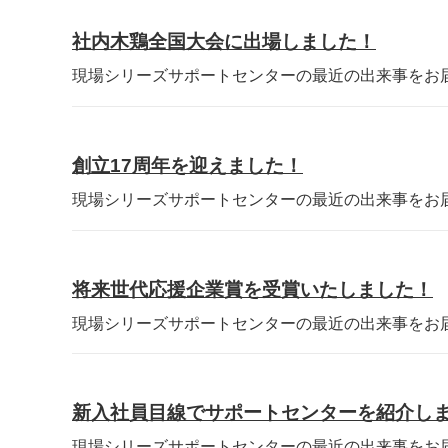
社内木鶏全国大会に出場しました！
現場シリーズサポートセンターの最近の出来事をお届け
創立17周年を迎えました！
現場シリーズサポートセンターの最近の出来事をお届け
将来世代応援企業賞を受賞いたしました！
現場シリーズサポートセンターの最近の出来事をお届け
新入社員目線でサポートセンターを紹介し
現場シリーズサポートセンターの最近の出来事をお届け