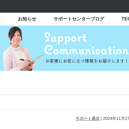
E
お知らせ
サポートセンターブログ
T
サポート通信
|
2024年11月2