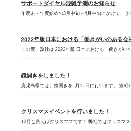
サポートダイヤル混雑予測のお知らせ
年度末・年度始めの3月中旬～4月中旬にかけて、サポ
2022年版日本における「働きがいのある
この度、弊社は 2022年版 日本における「働きがいのあ
鏡開きをしました！
鹿児島県では、鏡開きを1月11日に行います。 室町時
クリスマスイベントを行いました！
12月と言えばクリスマスです！ 弊社ではクリスマスプ