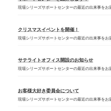
現場シリーズサポートセンターの最近の出来事をお届け
クリスマスイベントを開催！
現場シリーズサポートセンターの最近の出来事をお届け
サテライトオフィス開設のお知らせ
現場シリーズサポートセンターの最近の出来事をお届け
お客様大好き委員会について
現場シリーズサポートセンターの最近の出来事をお届け