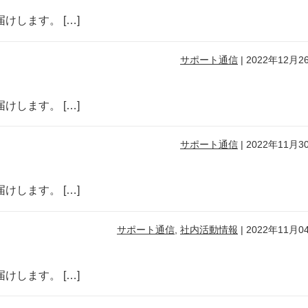
します。 […]
サポート通信
|
2022年12月2
します。 […]
サポート通信
|
2022年11月3
します。 […]
サポート通信
,
社内活動情報
|
2022年11月0
します。 […]