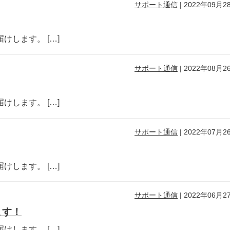
サポート通信
|
2022年09月2
します。 […]
サポート通信
|
2022年08月2
します。 […]
サポート通信
|
2022年07月2
します。 […]
サポート通信
|
2022年06月2
ます！
します。 […]